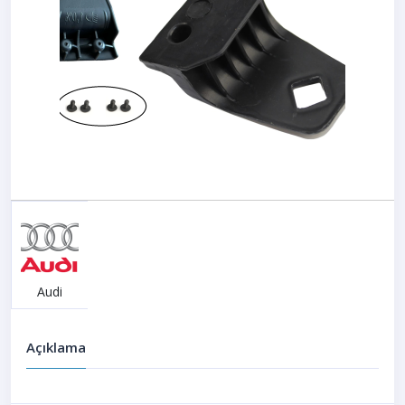
Audi
Açıklama